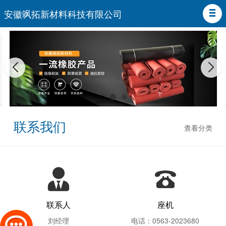
安徽飒拓新材料科技有限公司
联系我们
查看分类
联系人
座机
刘经理
电话：0563-2023680