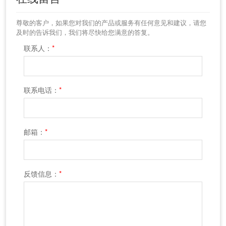
尊敬的客户，如果您对我们的产品或服务有任何意见和建议，请您
及时的告诉我们，我们将尽快给您满意的答复。
联系人：
*
联系电话：
*
邮箱：
*
反馈信息：
*