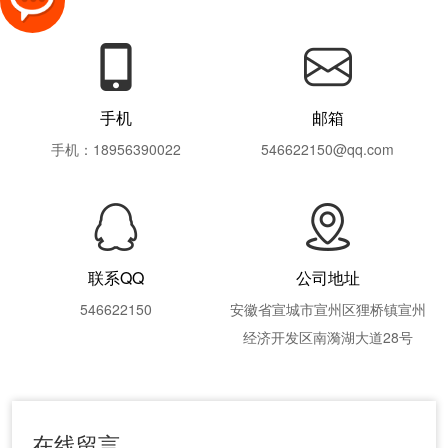
手机
邮箱
手机：18956390022
546622150@qq.com
联系QQ
公司地址
546622150
安徽省宣城市宣州区狸桥镇宣州
经济开发区南漪湖大道28号
在线留言